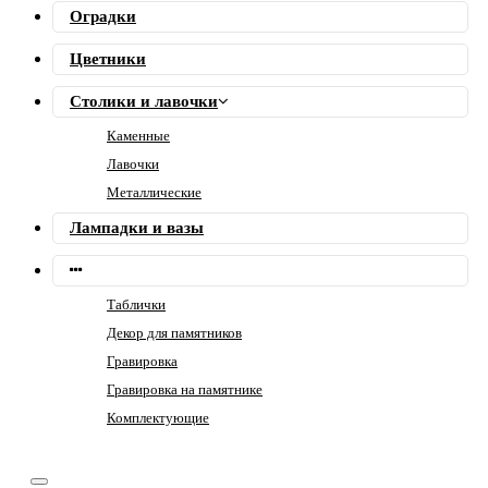
Оградки
Цветники
Столики и лавочки
Каменные
Лавочки
Металлические
Лампадки и вазы
Таблички
Декор для памятников
Гравировка
Гравировка на памятнике
Комплектующие