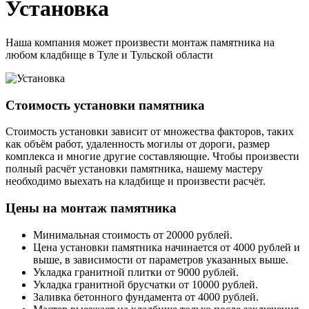
Установка
Наша компания может произвести монтаж памятника на
любом кладбище в Туле и Тульской области
Стоимость установки памятника
Стоимость установки зависит от множества факторов, таких
как объём работ, удаленность могилы от дороги, размер
комплекса и многие другие составляющие. Чтобы произвести
полный расчёт установки памятника, нашему мастеру
необходимо выехать на кладбище и произвести расчёт.
Цены на монтаж памятника
Минимальная стоимость от 20000 рублей.
Цена установки памятника начинается от 4000 рублей и
выше, в зависимости от параметров указанных выше.
Укладка гранитной плитки от 9000 рублей.
Укладка гранитной брусчатки от 10000 рублей.
Заливка бетонного фундамента от 4000 рублей.