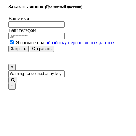
Заказать звонок
(Гранитный цветник)
Ваше имя
Ваш телефон
Я согласен на
обработку персональных данных
Закрыть
Отправить
×
×