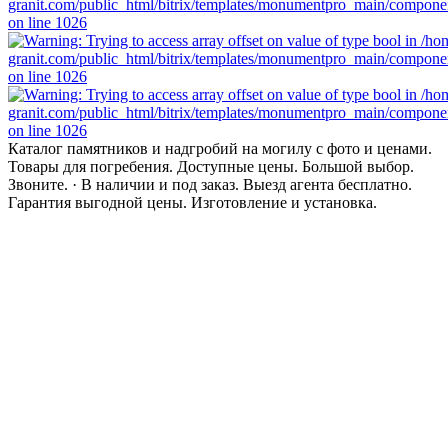
Каталог памятников и надгробий на могилу с фото и ценами.
Товары для погребения. Доступные цены. Большой выбор.
Звоните. · В наличии и под заказ. Выезд агента бесплатно.
Гарантия выгодной цены. Изготовление и установка.