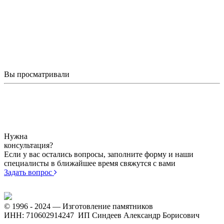
Вы просматривали
Гранитный цветник
Арт.
6 800
от
Нужна
консультация?
Если у вас остались вопросы, заполните форму и наши
специалисты в ближайшее время свяжутся с вами
Задать вопрос
© 1996 - 2024 — Изготовление памятников
ИНН: 710602914247 ИП Синдеев Александр Борисович