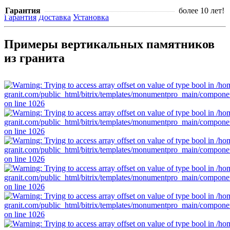
Гарантия
более 10 лет!
Гарантия
Доставка
Установка
Примеры вертикальных памятников
из гранита