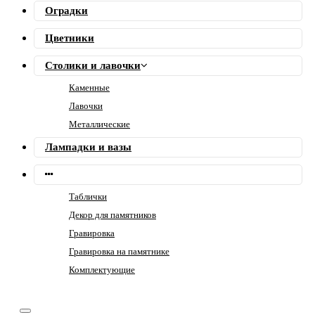
Оградки
Цветники
Столики и лавочки
Каменные
Лавочки
Металлические
Лампадки и вазы
Таблички
Декор для памятников
Гравировка
Гравировка на памятнике
Комплектующие