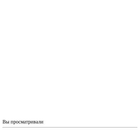
Вы просматривали