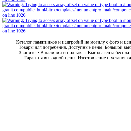
Каталог памятников и надгробий на могилу с фото и це
Товары для погребения. Доступные цены. Большой выб
Звоните. · В наличии и под заказ. Выезд агента бесплат
Гарантия выгодной цены. Изготовление и установка