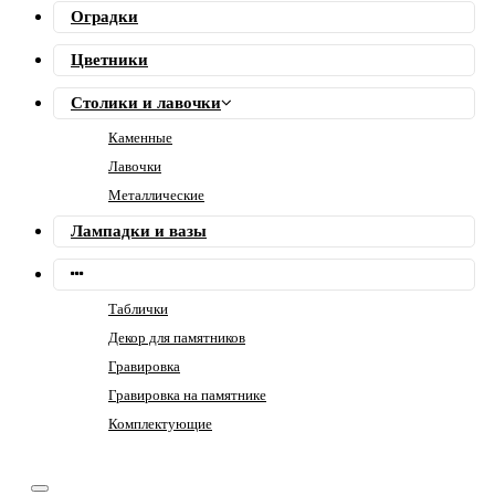
Оградки
Цветники
Столики и лавочки
Каменные
Лавочки
Металлические
Лампадки и вазы
Таблички
Декор для памятников
Гравировка
Гравировка на памятнике
Комплектующие