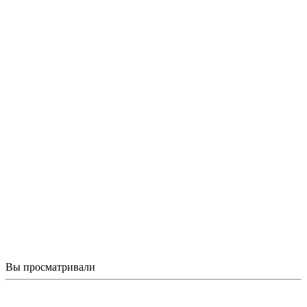
Вы просматривали