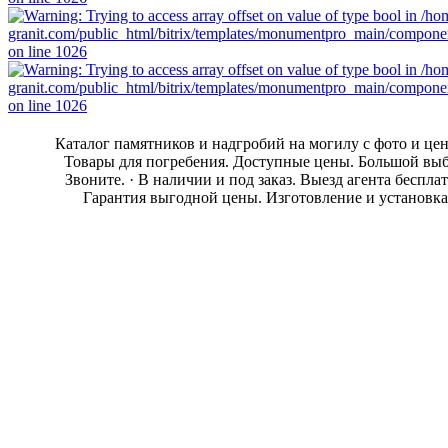
Каталог памятников и надгробий на могилу с фото и це
Товары для погребения. Доступные цены. Большой выб
Звоните. · В наличии и под заказ. Выезд агента бесплат
Гарантия выгодной цены. Изготовление и установка