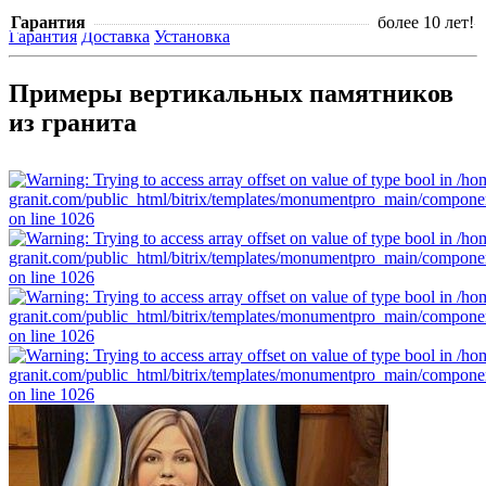
Гарантия
более 10 лет!
Гарантия
Доставка
Установка
Примеры вертикальных памятников
из гранита