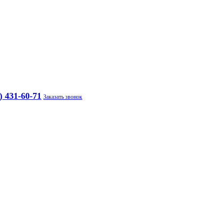
) 431-60-71
Заказать звонок