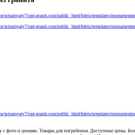
 с фото и ценами. Товары для погребения. Доступные цены. Боль