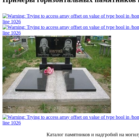
Каталог памятников и надгробий на могилу