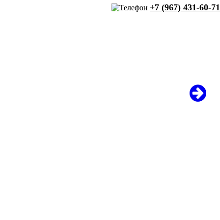
+7 (967) 431-60-71