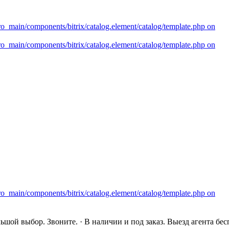
шой выбор. Звоните. · В наличии и под заказ. Выезд агента бес