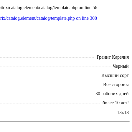
rix/catalog.element/catalog/template.php on line 56
Гранит Карелия
Черный
Высший сорт
Все стороны
30 рабочих дней
более 10 лет!
13х18