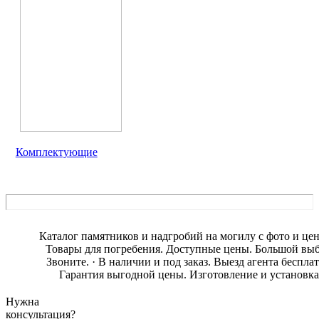
Комплектующие
Каталог памятников и надгробий на могилу с фото и це
Товары для погребения. Доступные цены. Большой выб
Звоните. · В наличии и под заказ. Выезд агента бесплат
Гарантия выгодной цены. Изготовление и установка
Нужна
консультация?