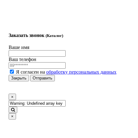
Комплектующие
Гравировка на
памятнике
Заказать звонок
(Каталог)
Ваше имя
Ваш телефон
Я согласен на
обработку персональных данных
Закрыть
Отправить
×
×