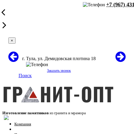
+7 (967) 43
×
г. Тула, ул. Демидовская плотина 18
+7 (967) 431-60-71
Заказать звонок
Поиск
Изготовление памятников
из гранита и мрамора
Компания
Отзывы