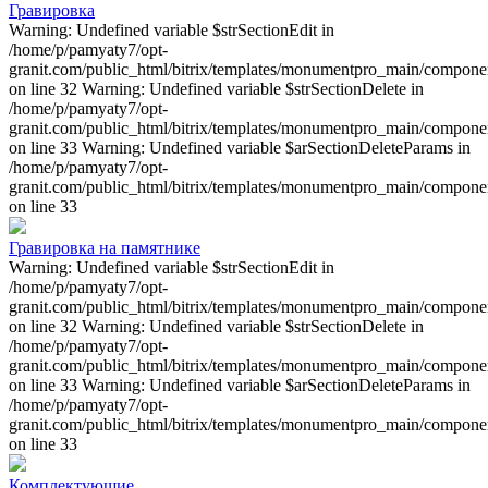
Гравировка
Warning: Undefined variable $strSectionEdit in
/home/p/pamyaty7/opt-
granit.com/public_html/bitrix/templates/monumentpro_main/component
on line 32 Warning: Undefined variable $strSectionDelete in
/home/p/pamyaty7/opt-
granit.com/public_html/bitrix/templates/monumentpro_main/component
on line 33 Warning: Undefined variable $arSectionDeleteParams in
/home/p/pamyaty7/opt-
granit.com/public_html/bitrix/templates/monumentpro_main/component
on line 33
Гравировка на памятнике
Warning: Undefined variable $strSectionEdit in
/home/p/pamyaty7/opt-
granit.com/public_html/bitrix/templates/monumentpro_main/component
on line 32 Warning: Undefined variable $strSectionDelete in
/home/p/pamyaty7/opt-
granit.com/public_html/bitrix/templates/monumentpro_main/component
on line 33 Warning: Undefined variable $arSectionDeleteParams in
/home/p/pamyaty7/opt-
granit.com/public_html/bitrix/templates/monumentpro_main/component
on line 33
Комплектующие