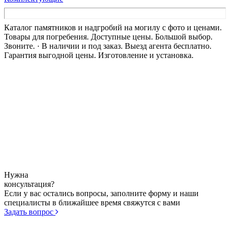
Каталог памятников и надгробий на могилу с фото и ценами.
Товары для погребения. Доступные цены. Большой выбор.
Звоните. · В наличии и под заказ. Выезд агента бесплатно.
Гарантия выгодной цены. Изготовление и установка.
Нужна
консультация?
Если у вас остались вопросы, заполните форму и наши
специалисты в ближайшее время свяжутся с вами
Задать вопрос