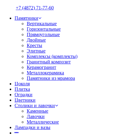
+7 (4872) 71-77-60
Памятники
Вертикальные
Горизонтальные
Прямоугольные
Двойные
Кресты
Элитные
Комплексы (комплекты)
Гранитный композит
Керамогранит
Металлокерамика
Памятники из мрамора
Цоколя
Плитка
Оградки
Цветники
Столики и лавочки
Каменные
Лавочки
Металлические
Лампадки и вазы