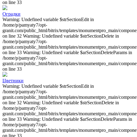
on line 33
Оградки
Warning: Undefined variable $strSectionEdit in
/home/p/pamyaty7/opt-
granit.com/public_html/bitrix/templates/monumentpro_main/component
on line 32 Warning: Undefined variable $strSectionDelete in
/home/p/pamyaty7/opt-
granit.com/public_html/bitrix/templates/monumentpro_main/component
on line 33 Warning: Undefined variable $arSectionDeleteParams in
/home/p/pamyaty7/opt-
granit.com/public_html/bitrix/templates/monumentpro_main/component
on line 33
Цветники
Warning: Undefined variable $strSectionEdit in
/home/p/pamyaty7/opt-
granit.com/public_html/bitrix/templates/monumentpro_main/component
on line 32 Warning: Undefined variable $strSectionDelete in
/home/p/pamyaty7/opt-
granit.com/public_html/bitrix/templates/monumentpro_main/component
on line 33 Warning: Undefined variable $arSectionDeleteParams in
/home/p/pamyaty7/opt-
granit.com/public_html/bitrix/templates/monumentpro_main/component
on line 33