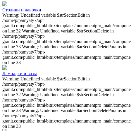
Столики и лавочки
Warning: Undefined variable $strSectionEdit in
/home/p/pamyaty7/opt-
granit.com/public_html/bitrix/templates/monumentpro_main/component
on line 32 Warning: Undefined variable $strSectionDelete in
/home/p/pamyaty7/opt-
granit.com/public_html/bitrix/templates/monumentpro_main/component
on line 33 Warning: Undefined variable $arSectionDeleteParams in
/home/p/pamyaty7/opt-
granit.com/public_html/bitrix/templates/monumentpro_main/component
on line 33
Лампадки и вазы
Warning: Undefined variable $strSectionEdit in
/home/p/pamyaty7/opt-
granit.com/public_html/bitrix/templates/monumentpro_main/component
on line 32 Warning: Undefined variable $strSectionDelete in
/home/p/pamyaty7/opt-
granit.com/public_html/bitrix/templates/monumentpro_main/component
on line 33 Warning: Undefined variable $arSectionDeleteParams in
/home/p/pamyaty7/opt-
granit.com/public_html/bitrix/templates/monumentpro_main/component
on line 33