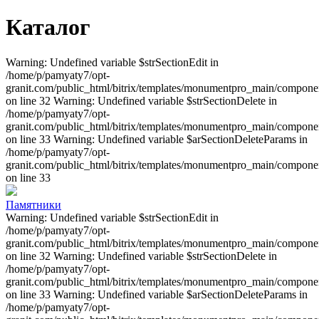
Каталог
Warning: Undefined variable $strSectionEdit in
/home/p/pamyaty7/opt-
granit.com/public_html/bitrix/templates/monumentpro_main/component
on line 32 Warning: Undefined variable $strSectionDelete in
/home/p/pamyaty7/opt-
granit.com/public_html/bitrix/templates/monumentpro_main/component
on line 33 Warning: Undefined variable $arSectionDeleteParams in
/home/p/pamyaty7/opt-
granit.com/public_html/bitrix/templates/monumentpro_main/component
on line 33
Памятники
Warning: Undefined variable $strSectionEdit in
/home/p/pamyaty7/opt-
granit.com/public_html/bitrix/templates/monumentpro_main/component
on line 32 Warning: Undefined variable $strSectionDelete in
/home/p/pamyaty7/opt-
granit.com/public_html/bitrix/templates/monumentpro_main/component
on line 33 Warning: Undefined variable $arSectionDeleteParams in
/home/p/pamyaty7/opt-