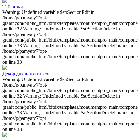
Таблички
Warning: Undefined variable $strSectionEdit in
/home/p/pamyaty7/opt-
granit.com/public_html/bitrix/templates/monumentpro_main/component
on line 32 Warning: Undefined variable $strSectionDelete in
/home/p/pamyaty7/opt-
granit.com/public_html/bitrix/templates/monumentpro_main/component
on line 33 Warning: Undefined variable $arSectionDeleteParams in
/home/p/pamyaty7/opt-
granit.com/public_html/bitrix/templates/monumentpro_main/component
on line 33
Декор для памятников
Warning: Undefined variable $strSectionEdit in
/home/p/pamyaty7/opt-
granit.com/public_html/bitrix/templates/monumentpro_main/component
on line 32 Warning: Undefined variable $strSectionDelete in
/home/p/pamyaty7/opt-
granit.com/public_html/bitrix/templates/monumentpro_main/component
on line 33 Warning: Undefined variable $arSectionDeleteParams in
/home/p/pamyaty7/opt-
granit.com/public_html/bitrix/templates/monumentpro_main/component
on line 33