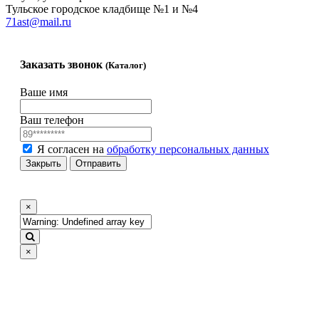
Тульское городское кладбище №1 и №4
71ast@mail.ru
Заказать звонок
(Каталог)
Ваше имя
Ваш телефон
Я согласен на
обработку персональных данных
Закрыть
Отправить
×
×