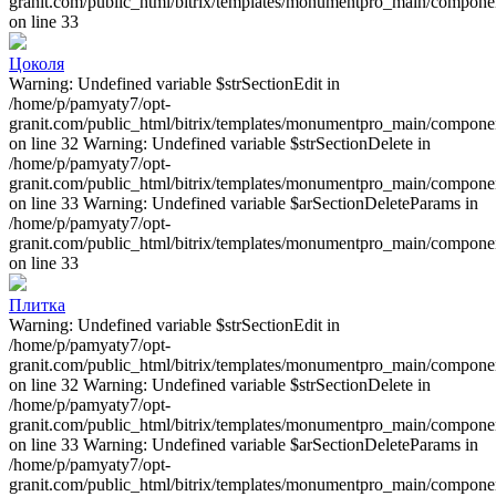
granit.com/public_html/bitrix/templates/monumentpro_main/component
on line 33
Цоколя
Warning: Undefined variable $strSectionEdit in
/home/p/pamyaty7/opt-
granit.com/public_html/bitrix/templates/monumentpro_main/component
on line 32 Warning: Undefined variable $strSectionDelete in
/home/p/pamyaty7/opt-
granit.com/public_html/bitrix/templates/monumentpro_main/component
on line 33 Warning: Undefined variable $arSectionDeleteParams in
/home/p/pamyaty7/opt-
granit.com/public_html/bitrix/templates/monumentpro_main/component
on line 33
Плитка
Warning: Undefined variable $strSectionEdit in
/home/p/pamyaty7/opt-
granit.com/public_html/bitrix/templates/monumentpro_main/component
on line 32 Warning: Undefined variable $strSectionDelete in
/home/p/pamyaty7/opt-
granit.com/public_html/bitrix/templates/monumentpro_main/component
on line 33 Warning: Undefined variable $arSectionDeleteParams in
/home/p/pamyaty7/opt-
granit.com/public_html/bitrix/templates/monumentpro_main/component