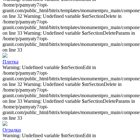
/home/p/pamyaty7/opt-
granit.com/public_html/bitrix/templates/monumentpro_main/component
on line 32 Warning: Undefined variable $strSectionDelete in
/home/p/pamyaty7/opt-
granit.com/public_html/bitrix/templates/monumentpro_main/component
on line 33 Warning: Undefined variable $arSectionDeleteParams in
/home/p/pamyaty7/opt-
granit.com/public_html/bitrix/templates/monumentpro_main/component
on line 33
Плитка
Warning: Undefined variable $strSectionEdit in
/home/p/pamyaty7/opt-
granit.com/public_html/bitrix/templates/monumentpro_main/component
on line 32 Warning: Undefined variable $strSectionDelete in
/home/p/pamyaty7/opt-
granit.com/public_html/bitrix/templates/monumentpro_main/component
on line 33 Warning: Undefined variable $arSectionDeleteParams in
/home/p/pamyaty7/opt-
granit.com/public_html/bitrix/templates/monumentpro_main/component
on line 33
Оградки
Warning: Undefined variable $strSectionEdit in