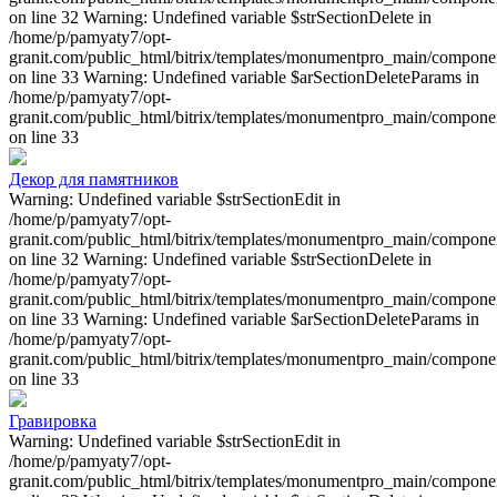
on line 32 Warning: Undefined variable $strSectionDelete in
/home/p/pamyaty7/opt-
granit.com/public_html/bitrix/templates/monumentpro_main/component
on line 33 Warning: Undefined variable $arSectionDeleteParams in
/home/p/pamyaty7/opt-
granit.com/public_html/bitrix/templates/monumentpro_main/component
on line 33
Декор для памятников
Warning: Undefined variable $strSectionEdit in
/home/p/pamyaty7/opt-
granit.com/public_html/bitrix/templates/monumentpro_main/component
on line 32 Warning: Undefined variable $strSectionDelete in
/home/p/pamyaty7/opt-
granit.com/public_html/bitrix/templates/monumentpro_main/component
on line 33 Warning: Undefined variable $arSectionDeleteParams in
/home/p/pamyaty7/opt-
granit.com/public_html/bitrix/templates/monumentpro_main/component
on line 33
Гравировка
Warning: Undefined variable $strSectionEdit in
/home/p/pamyaty7/opt-
granit.com/public_html/bitrix/templates/monumentpro_main/component