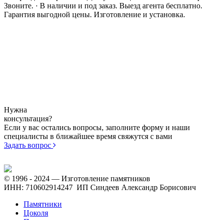
Звоните. · В наличии и под заказ. Выезд агента бесплатно.
Гарантия выгодной цены. Изготовление и установка.
Нужна
консультация?
Если у вас остались вопросы, заполните форму и наши
специалисты в ближайшее время свяжутся с вами
Задать вопрос
© 1996 - 2024 — Изготовление памятников
ИНН: 710602914247 ИП Синдеев Александр Борисович
Памятники
Цоколя