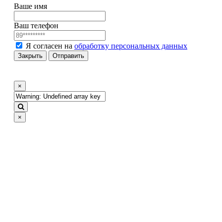
Ваше имя
Ваш телефон
Я согласен на
обработку персональных данных
Закрыть
Отправить
×
×