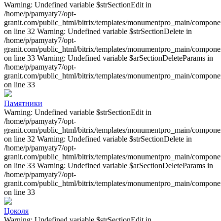
Warning: Undefined variable $strSectionEdit in
/home/p/pamyaty7/opt-
granit.com/public_html/bitrix/templates/monumentpro_main/component
on line 32 Warning: Undefined variable $strSectionDelete in
/home/p/pamyaty7/opt-
granit.com/public_html/bitrix/templates/monumentpro_main/component
on line 33 Warning: Undefined variable $arSectionDeleteParams in
/home/p/pamyaty7/opt-
granit.com/public_html/bitrix/templates/monumentpro_main/component
on line 33
Памятники
Warning: Undefined variable $strSectionEdit in
/home/p/pamyaty7/opt-
granit.com/public_html/bitrix/templates/monumentpro_main/component
on line 32 Warning: Undefined variable $strSectionDelete in
/home/p/pamyaty7/opt-
granit.com/public_html/bitrix/templates/monumentpro_main/component
on line 33 Warning: Undefined variable $arSectionDeleteParams in
/home/p/pamyaty7/opt-
granit.com/public_html/bitrix/templates/monumentpro_main/component
on line 33
Цоколя
Warning: Undefined variable $strSectionEdit in