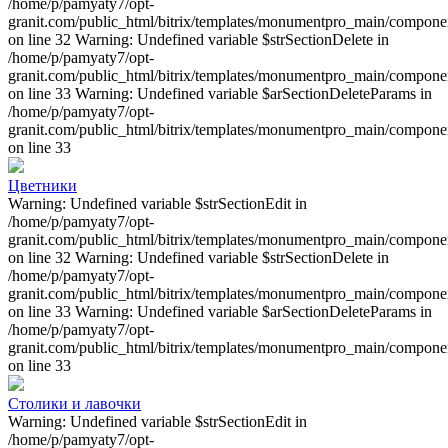
/home/p/pamyaty7/opt-
granit.com/public_html/bitrix/templates/monumentpro_main/component
on line 32 Warning: Undefined variable $strSectionDelete in
/home/p/pamyaty7/opt-
granit.com/public_html/bitrix/templates/monumentpro_main/component
on line 33 Warning: Undefined variable $arSectionDeleteParams in
/home/p/pamyaty7/opt-
granit.com/public_html/bitrix/templates/monumentpro_main/component
on line 33
Цветники
Warning: Undefined variable $strSectionEdit in
/home/p/pamyaty7/opt-
granit.com/public_html/bitrix/templates/monumentpro_main/component
on line 32 Warning: Undefined variable $strSectionDelete in
/home/p/pamyaty7/opt-
granit.com/public_html/bitrix/templates/monumentpro_main/component
on line 33 Warning: Undefined variable $arSectionDeleteParams in
/home/p/pamyaty7/opt-
granit.com/public_html/bitrix/templates/monumentpro_main/component
on line 33
Столики и лавочки
Warning: Undefined variable $strSectionEdit in
/home/p/pamyaty7/opt-