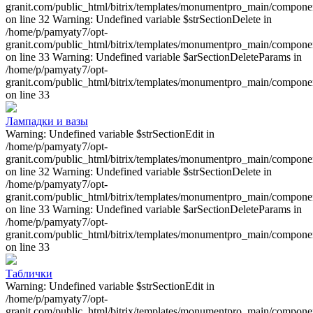
granit.com/public_html/bitrix/templates/monumentpro_main/component
on line 32 Warning: Undefined variable $strSectionDelete in
/home/p/pamyaty7/opt-
granit.com/public_html/bitrix/templates/monumentpro_main/component
on line 33 Warning: Undefined variable $arSectionDeleteParams in
/home/p/pamyaty7/opt-
granit.com/public_html/bitrix/templates/monumentpro_main/component
on line 33
Лампадки и вазы
Warning: Undefined variable $strSectionEdit in
/home/p/pamyaty7/opt-
granit.com/public_html/bitrix/templates/monumentpro_main/component
on line 32 Warning: Undefined variable $strSectionDelete in
/home/p/pamyaty7/opt-
granit.com/public_html/bitrix/templates/monumentpro_main/component
on line 33 Warning: Undefined variable $arSectionDeleteParams in
/home/p/pamyaty7/opt-
granit.com/public_html/bitrix/templates/monumentpro_main/component
on line 33
Таблички
Warning: Undefined variable $strSectionEdit in
/home/p/pamyaty7/opt-
granit.com/public_html/bitrix/templates/monumentpro_main/component