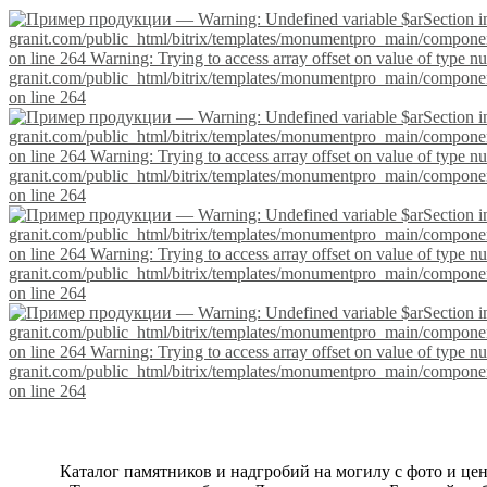
Каталог памятников и надгробий на могилу с фото и це