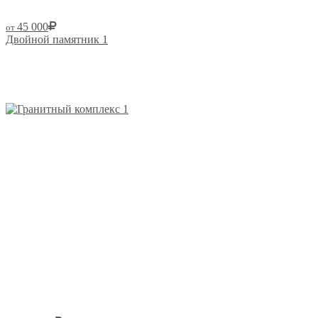
45 000
от
Двойной памятник 1