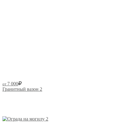
7 000
от
Гранитный вазон 2