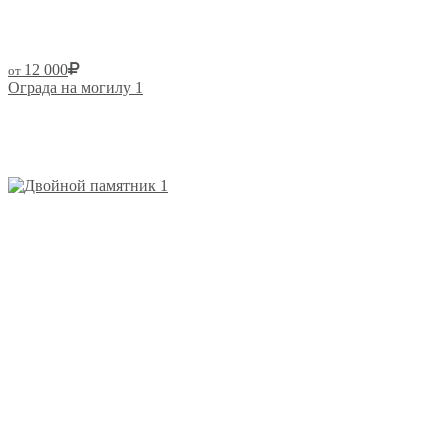
12 000
от
Ограда на могилу 1