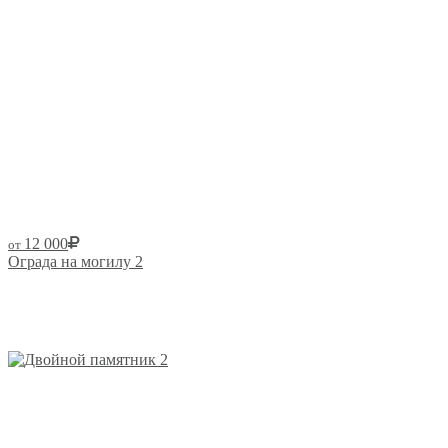
12 000
от
Ограда на могилу 2