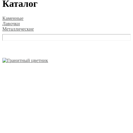
Каталог
Каменные
Лавочки
Металлические