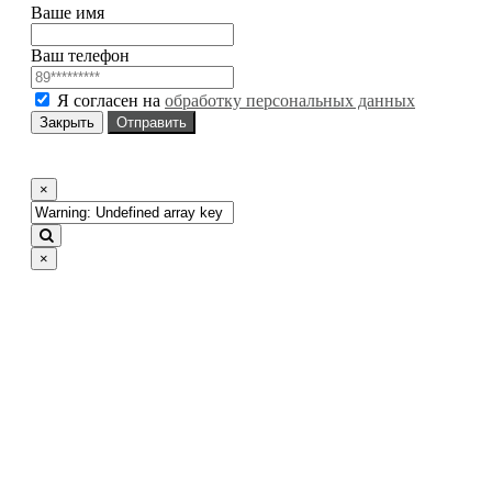
Ваше имя
Ваш телефон
Я согласен на
обработку персональных данных
Закрыть
Отправить
×
×