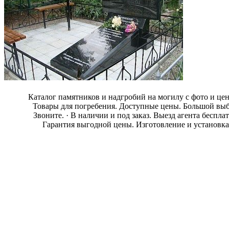
Каталог памятников и надгробий на могилу с фото и це
Товары для погребения. Доступные цены. Большой выб
Звоните. · В наличии и под заказ. Выезд агента бесплат
Гарантия выгодной цены. Изготовление и установка