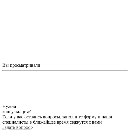
Вы просматривали
Гранитный комплекс 17
Арт.
250 000
от
Нужна
консультация?
Если у вас остались вопросы, заполните форму и наши
специалисты в ближайшее время свяжутся с вами
Задать вопрос