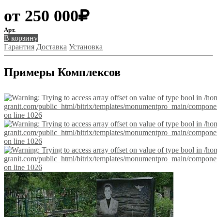
от
250 000
Арт.
В корзину
Гарантия
Доставка
Установка
Примеры Комплексов