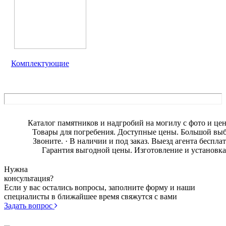
Комплектующие
Каталог памятников и надгробий на могилу с фото и це
Товары для погребения. Доступные цены. Большой выб
Звоните. · В наличии и под заказ. Выезд агента бесплат
Гарантия выгодной цены. Изготовление и установка
Нужна
консультация?
Если у вас остались вопросы, заполните форму и наши
специалисты в ближайшее время свяжутся с вами
Задать вопрос