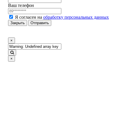
Ваш телефон
Я согласен на
обработку персональных данных
Закрыть
Отправить
×
×